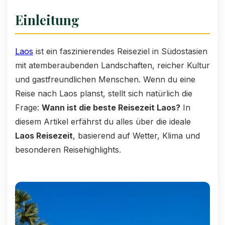
Einleitung
Laos
ist ein faszinierendes Reiseziel in Südostasien
mit atemberaubenden Landschaften, reicher Kultur
und gastfreundlichen Menschen. Wenn du eine
Reise nach Laos planst, stellt sich natürlich die
Frage:
Wann ist die beste Reisezeit Laos?
In
diesem Artikel erfährst du alles über die ideale
Laos Reisezeit
, basierend auf Wetter, Klima und
besonderen Reisehighlights.