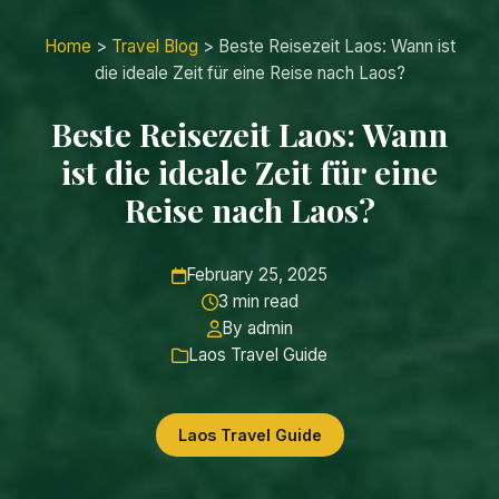
Home
>
Travel Blog
>
Beste Reisezeit Laos: Wann ist
die ideale Zeit für eine Reise nach Laos?
Beste Reisezeit Laos: Wann
ist die ideale Zeit für eine
Reise nach Laos?
February 25, 2025
3 min read
By admin
Laos Travel Guide
Laos Travel Guide