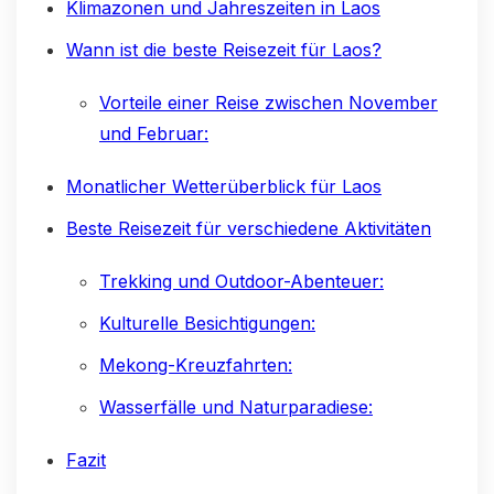
Klimazonen und Jahreszeiten in Laos
Wann ist die beste Reisezeit für Laos?
Vorteile einer Reise zwischen November
und Februar:
Monatlicher Wetterüberblick für Laos
Beste Reisezeit für verschiedene Aktivitäten
Trekking und Outdoor-Abenteuer:
Kulturelle Besichtigungen:
Mekong-Kreuzfahrten:
Wasserfälle und Naturparadiese:
Fazit