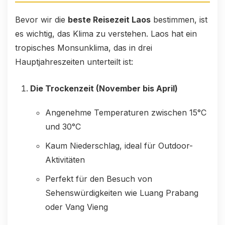
Bevor wir die
beste Reisezeit Laos
bestimmen, ist
es wichtig, das Klima zu verstehen. Laos hat ein
tropisches Monsunklima, das in drei
Hauptjahreszeiten unterteilt ist:
Die Trockenzeit (November bis April)
Angenehme Temperaturen zwischen 15°C
und 30°C
Kaum Niederschlag, ideal für Outdoor-
Aktivitäten
Perfekt für den Besuch von
Sehenswürdigkeiten wie Luang Prabang
oder Vang Vieng