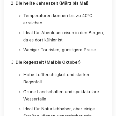
Die heiße Jahreszeit (März bis Mai)
Temperaturen können bis zu 40°C
erreichen
Ideal für Abenteuerreisen in den Bergen,
da es dort kühler ist
Weniger Touristen, günstigere Preise
Die Regenzeit (Mai bis Oktober)
Hohe Luftfeuchtigkeit und starker
Regenfall
Grüne Landschaften und spektakuläre
Wasserfälle
Ideal für Naturliebhaber, aber einige