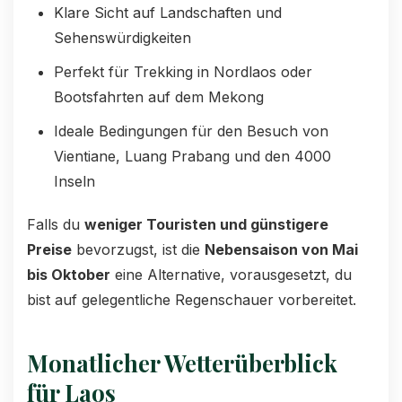
Klare Sicht auf Landschaften und
Sehenswürdigkeiten
Perfekt für Trekking in Nordlaos oder
Bootsfahrten auf dem Mekong
Ideale Bedingungen für den Besuch von
Vientiane, Luang Prabang und den 4000
Inseln
Falls du
weniger Touristen und günstigere
Preise
bevorzugst, ist die
Nebensaison von Mai
bis Oktober
eine Alternative, vorausgesetzt, du
bist auf gelegentliche Regenschauer vorbereitet.
Monatlicher Wetterüberblick
für Laos