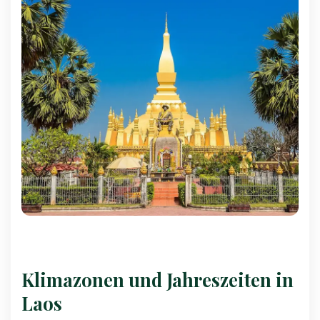
Klimazonen und Jahreszeiten in
Laos