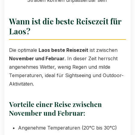
Straßen können unpassierbar sein
Wann ist die beste Reisezeit für
Laos?
Die optimale
Laos beste Reisezeit
ist zwischen
November und Februar
. In dieser Zeit herrscht
angenehmes Wetter, wenig Regen und milde
Temperaturen, ideal für Sightseeing und Outdoor-
Aktivitäten.
Vorteile einer Reise zwischen
November und Februar:
Angenehme Temperaturen (20°C bis 30°C)