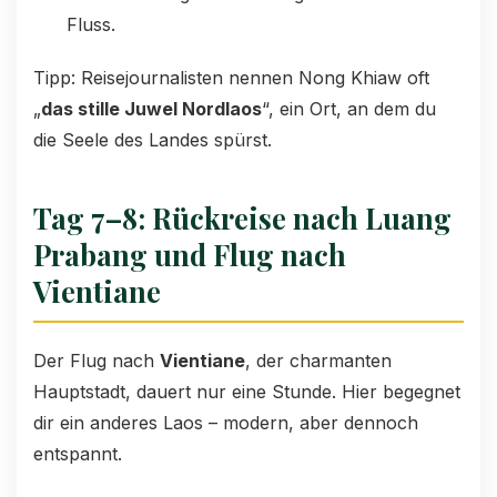
Fluss.
Tipp: Reisejournalisten nennen Nong Khiaw oft
„
das stille Juwel Nordlaos
“, ein Ort, an dem du
die Seele des Landes spürst.
Tag 7–8: Rückreise nach Luang
Prabang und Flug nach
Vientiane
Der Flug nach
Vientiane
, der charmanten
Hauptstadt, dauert nur eine Stunde. Hier begegnet
dir ein anderes Laos – modern, aber dennoch
entspannt.