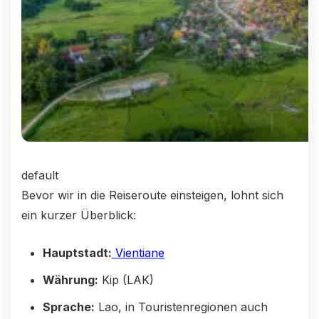
default
Bevor wir in die Reiseroute einsteigen, lohnt sich
ein kurzer Überblick:
Hauptstadt:
Vientiane
Währung:
Kip (LAK)
Sprache:
Lao, in Touristenregionen auch