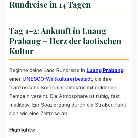
Rundreise in 14 Tagen
Tag 1–2: Ankunft in Luang
Prabang – Herz der laotischen
Kultur
Beginne deine Laos Rundreise in
Luang Prabang
,
einer
UNESCO-Weltkulturerbestadt
, die ihre
französische Kolonialarchitektur mit goldenen
Tempeln vereint. Die Atmosphäre ist ruhig, fast
meditativ. Ein Spaziergang durch die Straßen fühlt
sich wie eine Zeitreise an.
Highlights: