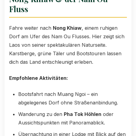
Fluss
Fahre weiter nach
Nong Khiaw
, einem ruhigen
Dorf am Ufer des Nam Ou Flusses. Hier zeigt sich
Laos von seiner spektakulären Naturseite.
Karstberge, grüne Täler und Bootstouren lassen
dich das Land entschleunigt erleben.
Empfohlene Aktivitäten:
Bootsfahrt nach Muang Ngoi – ein
abgelegenes Dorf ohne Straßenanbindung.
Wanderung zu den
Pha Tok Höhlen
oder
Aussichtspunkten mit Panoramablick.
Übernachtung in einer Lodge mit Blick auf den