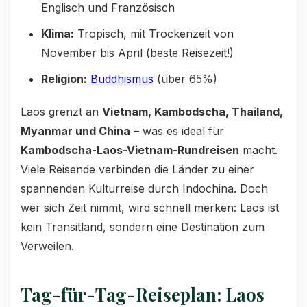
Englisch und Französisch
Klima:
Tropisch, mit Trockenzeit von
November bis April (beste Reisezeit!)
Religion:
Buddhismus
(über 65%)
Laos grenzt an
Vietnam, Kambodscha, Thailand,
Myanmar und China
– was es ideal für
Kambodscha-Laos-Vietnam-Rundreisen
macht.
Viele Reisende verbinden die Länder zu einer
spannenden Kulturreise durch Indochina. Doch
wer sich Zeit nimmt, wird schnell merken: Laos ist
kein Transitland, sondern eine Destination zum
Verweilen.
Tag-für-Tag-Reiseplan: Laos