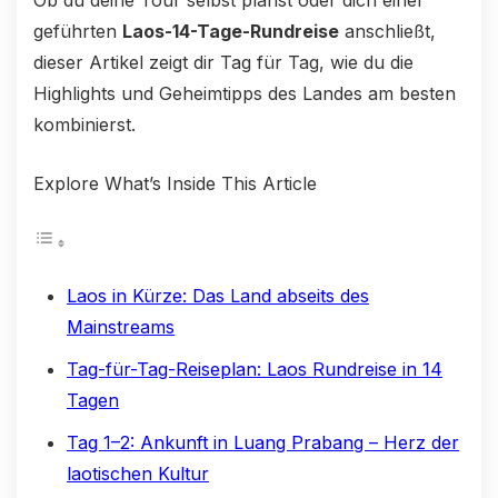
geführten
Laos-14-Tage-Rundreise
anschließt,
dieser Artikel zeigt dir Tag für Tag, wie du die
Highlights und Geheimtipps des Landes am besten
kombinierst.
Explore What’s Inside This Article
Laos in Kürze: Das Land abseits des
Mainstreams
Tag-für-Tag-Reiseplan: Laos Rundreise in 14
Tagen
Tag 1–2: Ankunft in Luang Prabang – Herz der
laotischen Kultur