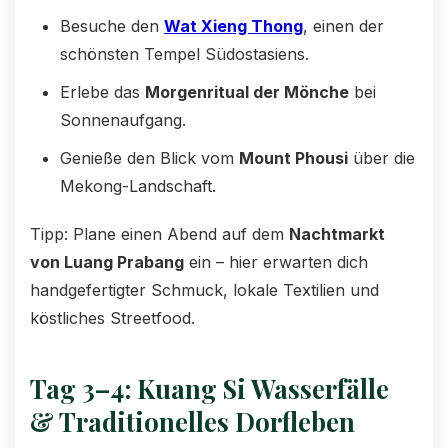
Besuche den
Wat Xieng Thong
, einen der
schönsten Tempel Südostasiens.
Erlebe das
Morgenritual der Mönche
bei
Sonnenaufgang.
Genieße den Blick vom
Mount Phousi
über die
Mekong-Landschaft.
Tipp: Plane einen Abend auf dem
Nachtmarkt
von Luang Prabang
ein – hier erwarten dich
handgefertigter Schmuck, lokale Textilien und
köstliches Streetfood.
Tag 3–4: Kuang Si Wasserfälle
& Traditionelles Dorfleben