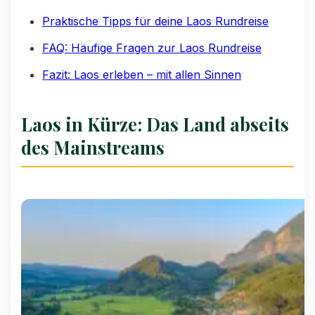
Praktische Tipps für deine Laos Rundreise
FAQ: Häufige Fragen zur Laos Rundreise
Fazit: Laos erleben – mit allen Sinnen
Laos in Kürze: Das Land abseits
des Mainstreams