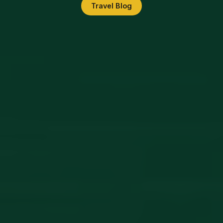
Travel Blog