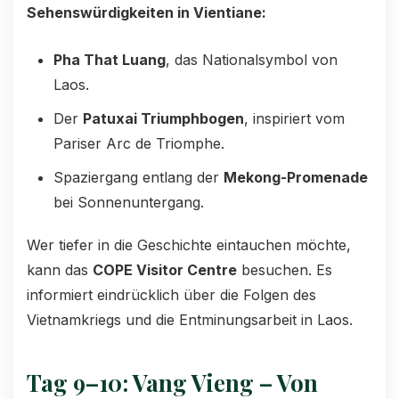
Sehenswürdigkeiten in Vientiane:
Pha That Luang
, das Nationalsymbol von
Laos.
Der
Patuxai Triumphbogen
, inspiriert vom
Pariser Arc de Triomphe.
Spaziergang entlang der
Mekong-Promenade
bei Sonnenuntergang.
Wer tiefer in die Geschichte eintauchen möchte,
kann das
COPE Visitor Centre
besuchen. Es
informiert eindrücklich über die Folgen des
Vietnamkriegs und die Entminungsarbeit in Laos.
Tag 9–10: Vang Vieng – Von