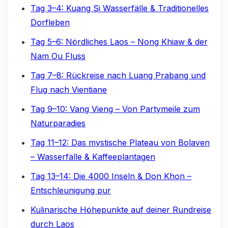
Tag 3–4: Kuang Si Wasserfälle & Traditionelles
Dorfleben
Tag 5–6: Nördliches Laos – Nong Khiaw & der
Nam Ou Fluss
Tag 7–8: Rückreise nach Luang Prabang und
Flug nach Vientiane
Tag 9–10: Vang Vieng – Von Partymeile zum
Naturparadies
Tag 11–12: Das mystische Plateau von Bolaven
– Wasserfälle & Kaffeeplantagen
Tag 13–14: Die 4000 Inseln & Don Khon –
Entschleunigung pur
Kulinarische Höhepunkte auf deiner Rundreise
durch Laos