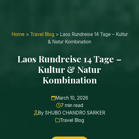
Home
>
Travel Blog
>
Laos Rundreise 14 Tage – Kultur
& Natur Kombination
Laos Rundreise 14 Tage –
Kultur & Natur
Kombination
March 10, 2026
7 min read
By SHUBO CHANDRO SARKER
Travel Blog